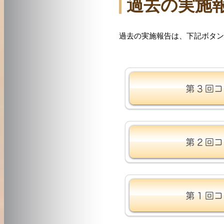
過去の実施
過去の実施報告は、下記ボタン