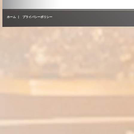
ホーム
|
プライバシーポリシー