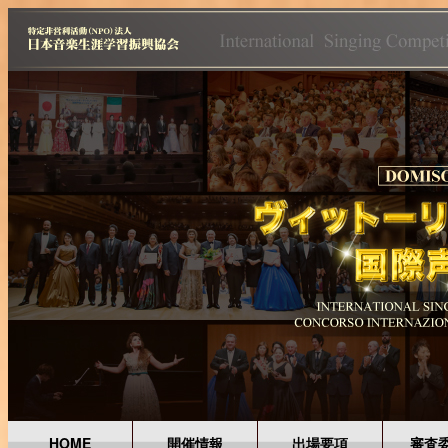
HOME
開催情報
出場要項
審査