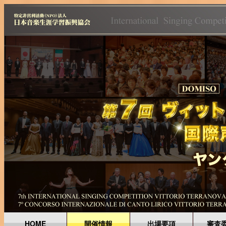
HOME
開催情報
出場要項
審査