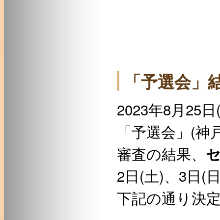
「予選会」
2023年8月25
「予選会」(神
審査の結果、
2日(土)、3日
下記の通り決