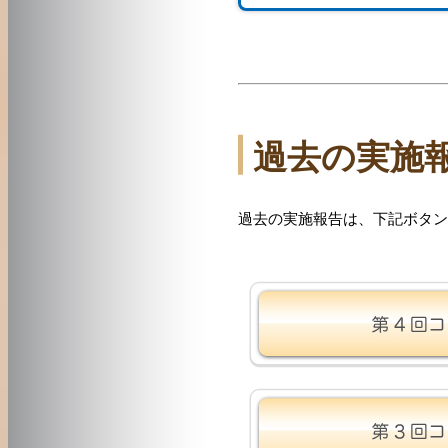
過去の実施
過去の実施報告は、下記ボタン