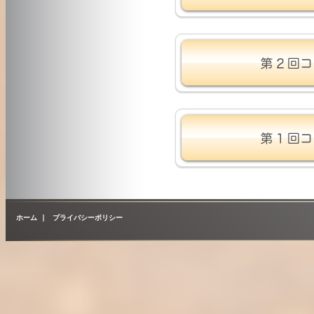
ホーム
|
プライバシーポリシー