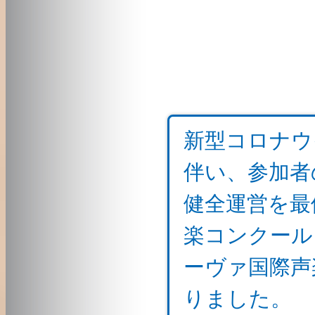
新型コロナウ
伴い、参加者
健全運営を最優
楽コンクール
ーヴァ国際声
りました。