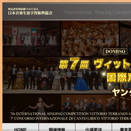
HOME
開催情報
出場要項
審査