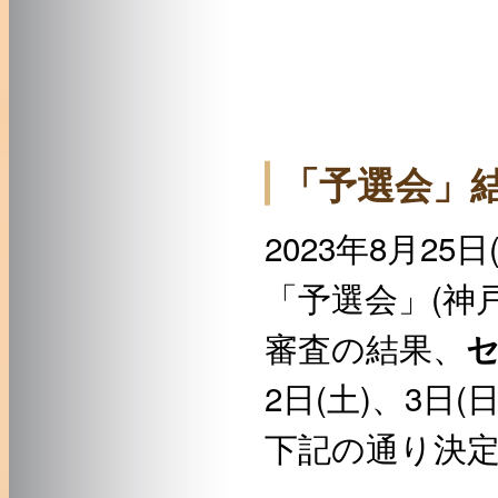
「予選会」
2023年8月25
「予選会」(神
審査の結果、
2日(土)、3日
下記の通り決