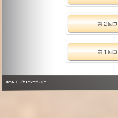
ホーム
|
プライバシーポリシー