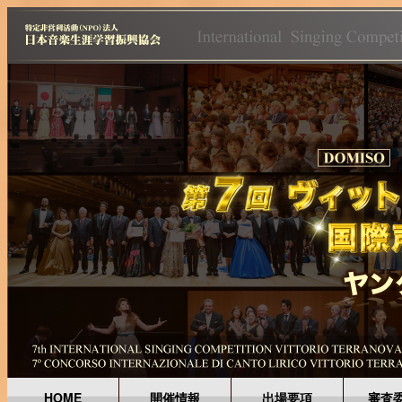
HOME
開催情報
出場要項
審査