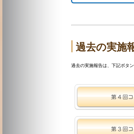
過去の実施
過去の実施報告は、下記ボタン