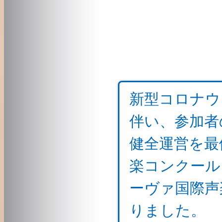
新型コロナウ
伴い、参加者
健全運営を最優
楽コンクール
ーヴァ国際声
りました。