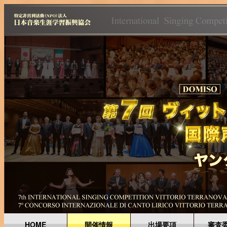
HOME
開催情報
出場要項
審査