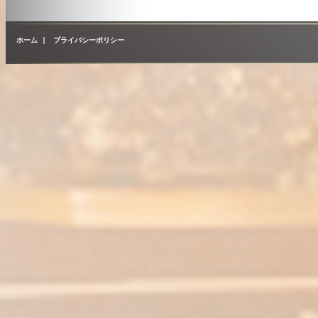
ホーム
|
プライバシーポリシー