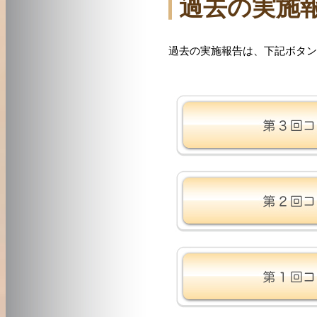
過去の実施
過去の実施報告は、下記ボタン