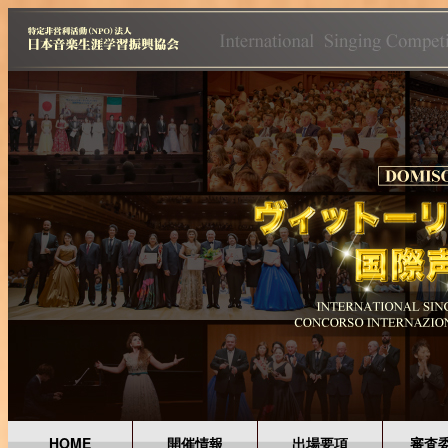
HOME
開催情報
出場要項
審査